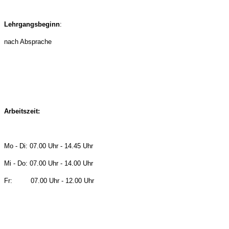
Lehrgangsbeginn
:
nach Absprache
Arbeitszeit:
Mo - Di: 07.00 Uhr - 14.45 Uhr
Mi - Do: 07.00 Uhr - 14.00 Uhr
Fr: 07.00 Uhr - 12.00 Uhr