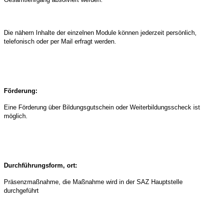
Die nähern Inhalte der einzelnen Module können jederzeit persönlich,
telefonisch oder per Mail erfragt werden.
Förderung:
Eine Förderung über Bildungsgutschein oder Weiterbildungsscheck ist
möglich.
Durchführungsform, ort:
Präsenzmaßnahme, die Maßnahme wird in der SAZ Hauptstelle
durchgeführt