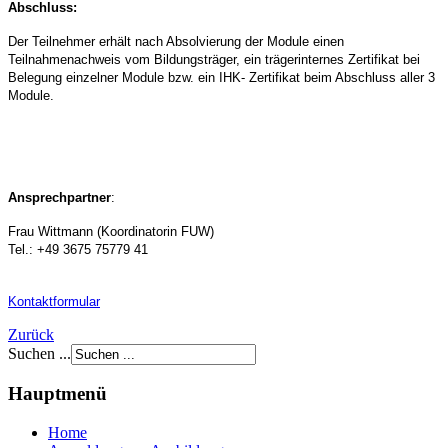
Abschluss:
Der Teilnehmer erhält nach Absolvierung der Module einen
Teilnahmenachweis vom Bildungsträger, ein trägerinternes Zertifikat bei
Belegung einzelner Module bzw. ein IHK- Zertifikat beim Abschluss aller 3
Module.
Ansprechpartner
:
Frau Wittmann (Koordinatorin FUW)
Tel.: +49 3675 75779 41
Kontaktformular
Zurück
Suchen ...
Hauptmenü
Home