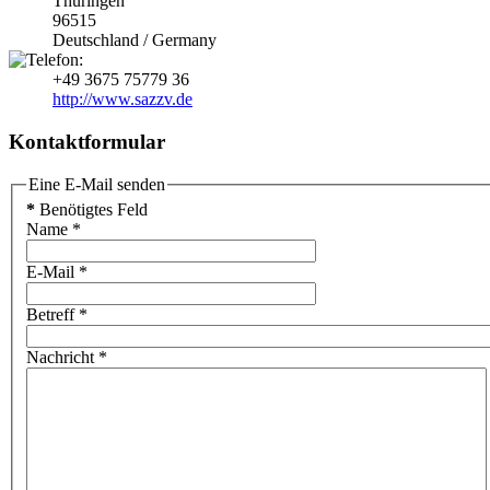
Thüringen
96515
Deutschland / Germany
+49 3675 75779 36
http://www.sazzv.de
Kontaktformular
Eine E-Mail senden
*
Benötigtes Feld
Name
*
E-Mail
*
Betreff
*
Nachricht
*