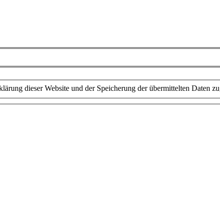
lärung dieser Website und der Speicherung der übermittelten Daten z