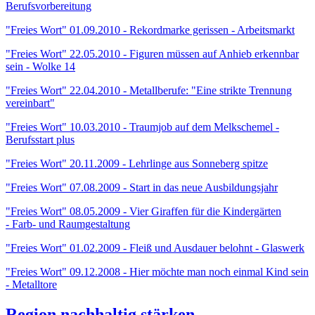
Berufsvorbereitung
"Freies Wort" 01.09.2010 - Rekordmarke gerissen - Arbeitsmarkt
"Freies Wort" 22.05.2010 - Figuren müssen auf Anhieb erkennbar
sein - Wolke 14
"Freies Wort" 22.04.2010 - Metallberufe: "Eine strikte Trennung
vereinbart"
"Freies Wort" 10.03.2010 - Traumjob auf dem Melkschemel -
Berufsstart plus
"Freies Wort" 20.11.2009 - Lehrlinge aus Sonneberg spitze
"Freies Wort" 07.08.2009 - Start in das neue Ausbildungsjahr
"Freies Wort" 08.05.2009 - Vier Giraffen für die Kindergärten
- Farb- und Raumgestaltung
"Freies Wort" 01.02.2009 - Fleiß und Ausdauer belohnt - Glaswerk
"Freies Wort" 09.12.2008 - Hier möchte man noch einmal Kind sein
- Metalltore
Region nachhaltig stärken