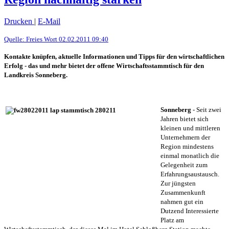
Drucken
|
E-Mail
Quelle: Freies Wort 02.02.2011 09:40
Kontakte knüpfen, aktuelle Informationen und Tipps für den wirtschaftlichen
Erfolg - das und mehr bietet der offene Wirtschaftsstammtisch für den
Landkreis Sonneberg.
Sonneberg
- Seit zwei
Jahren bietet sich
kleinen und mittleren
Unternehmern der
Region mindestens
einmal monatlich die
Gelegenheit zum
Erfahrungsaustausch.
Zur jüngsten
Zusammenkunft
nahmen gut ein
Dutzend Interessierte
Platz am